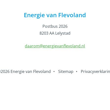
Energie van Flevoland
Postbus 2026
8203 AA Lelystad
daarom@energievanflevoland.nl
2026 Energie van Flevoland
•
Sitemap
•
Privacyverklari